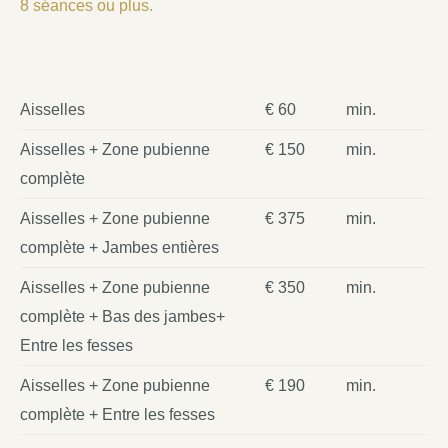
8 séances ou plus.
Aisselles
€ 60
min.
Aisselles + Zone pubienne
€ 150
min.
complète
Aisselles + Zone pubienne
€ 375
min.
complète + Jambes entières
Aisselles + Zone pubienne
€ 350
min.
complète + Bas des jambes+
Entre les fesses
Aisselles + Zone pubienne
€ 190
min.
complète + Entre les fesses