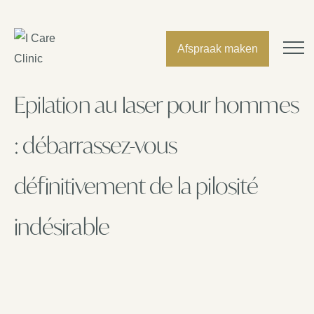
Afspraak maken
Épilation au laser pour hommes
: débarrassez-vous
définitivement de la pilosité
indésirable