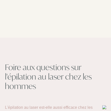
Foire aux questions sur
l'épilation au laser chez les
hommes
L'épilation au laser est-elle aussi efficace chez les