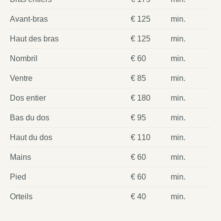
Avant-bras
€ 125
min.
Haut des bras
€ 125
min.
Nombril
€ 60
min.
Ventre
€ 85
min.
Dos entier
€ 180
min.
Bas du dos
€ 95
min.
Haut du dos
€ 110
min.
Mains
€ 60
min.
Pied
€ 60
min.
Orteils
€ 40
min.