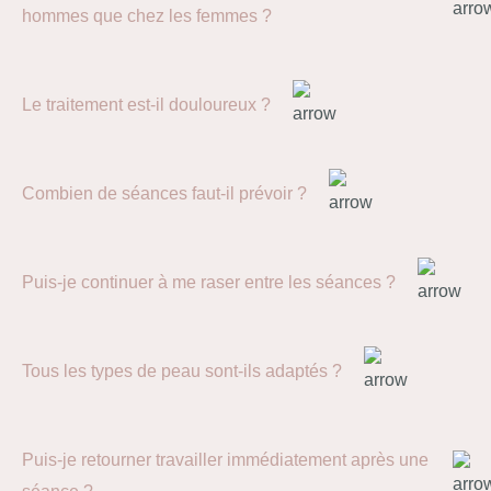
hommes que chez les femmes ?
Le traitement est-il douloureux ?
Combien de séances faut-il prévoir ?
Puis-je continuer à me raser entre les séances ?
Tous les types de peau sont-ils adaptés ?
Puis-je retourner travailler immédiatement après une