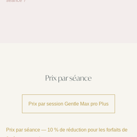
séance ?
Prix par séance
Prix par session Gentle Max pro Plus
Prix par séance — 10 % de réduction pour les forfaits de