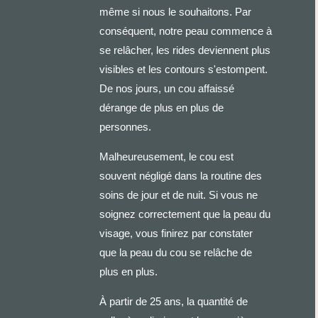
même si nous le souhaitons. Par
conséquent, notre peau commence à
se relâcher, les rides deviennent plus
visibles et les contours s'estompent.
De nos jours, un cou affaissé
dérange de plus en plus de
personnes.
Malheureusement, le cou est
souvent négligé dans la routine des
soins de jour et de nuit. Si vous ne
soignez correctement que la peau du
visage, vous finirez par constater
que la peau du cou se relâche de
plus en plus.
À partir de 25 ans, la quantité de