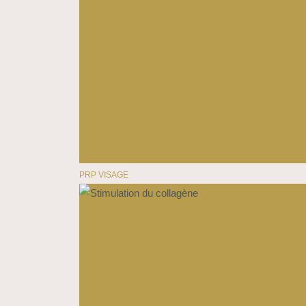
PRP VISAGE