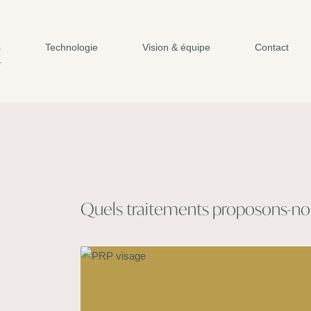
s
Technologie
Vision & équipe
Contact
Quels traitements proposons-no