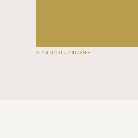
STIMULATION DU COLLAGÈNE