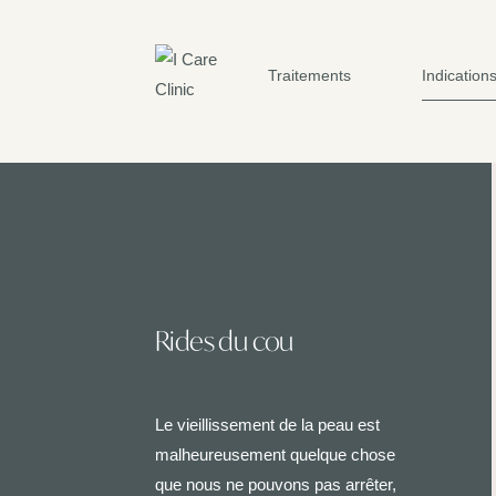
Traitements
Indication
Rides du cou
Le vieillissement de la peau est
malheureusement quelque chose
que nous ne pouvons pas arrêter,